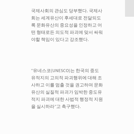
국제사회의 관심도 당부했다. 국제사
회는 세계유산이 후세대로 전달되도
록 문화유산의 중요성을 인정하고 어
떤 형태로든 의도적 파괴에 맞서 싸워
야할 책임이 있다고 강조했다.
“유네스코(UNESCO)는 한국의 중도
유적지의 고의적 파괴행위에 대해 조
사하고 이를 멈출 것을 권고하며 문화
유산의 실질적 파괴가 임박한 중도유
적지 파괴에 대한 사법적 행정적 지원
을 실시하라”고 촉구했다.