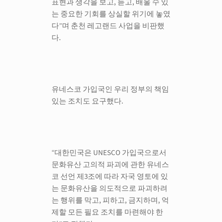
표현과 생각을 보고, 듣고, 배울 수 있
는 중요한 기회를 상실할 위기에 놓였
다”며 춘천 레고랜드 사업을 비판했
다.
유네스코 가입국인 우리 정부의 책임
있는 조치도 요구했다.
“대한민국은 UNESCO 가입국으로서
문화유산 고의적 파괴에 관한 유네스
코 선언 제3조에 따라 자국 영토에 있
는 문화유산을 의도적으로 파괴하려
는 행위를 막고, 피하고, 금지하며, 억
제할 모든 필요 조치를 마련해야 한