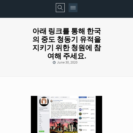
아래 링크를 통해 한국
의 중도 청동기 유적을
지키기 위한 청원에 참
여해 주세요.
June 30, 2020