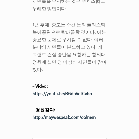
시민들을 무시하는 것은 수치스럽고
무례한 방법이다.
1년 후에, 중도는 수천 톤의 플라스틱
놀이공원으로 탈바꿈할 것이다. 이는
중요한 문제로 무시할 수 없다. 여러
분야의 시민들이 분노하고 있다. 레
고랜드 건설 중단을 요청하는 청와대
청원에 십만 명 이상의 시민들이 참여
했다.
– Video :
https://youtu.be/BGdpVctCvho
– 청원참여:
http://maywespeak.com/dolmen